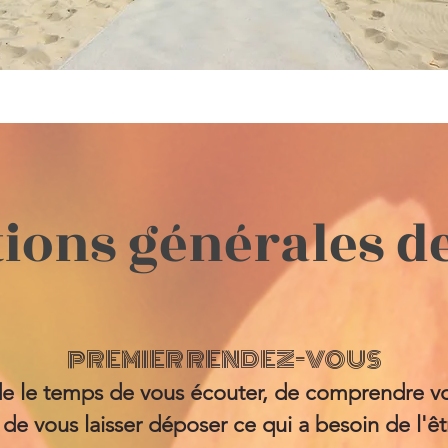
ions générales d
PREMIER RENDEZ-VOUS
e le temps de vous écouter, de comprendre v
 de
vous laisser déposer ce qui a besoin de l'ê