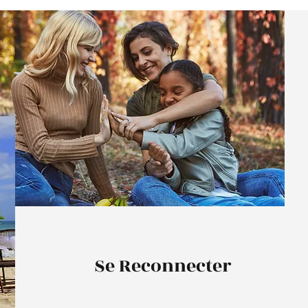
Se Reconnecter