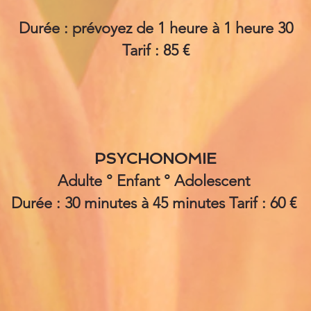
Durée : prévoyez de 1 heure à 1 heure 30
Tarif : 85 €
PSYCHONOMIE
Adulte ° Enfant ° Adolescent
Durée : 30 minutes à 45 minutes Tarif : 60 €