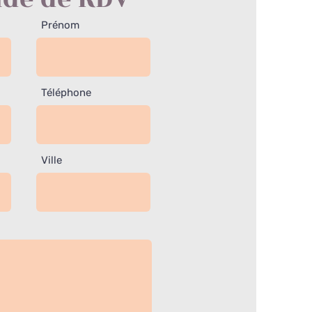
Prénom
Téléphone
Ville