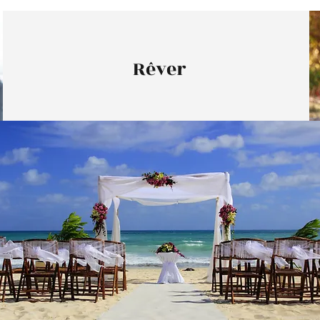
Rêver