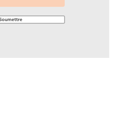
Soumettre