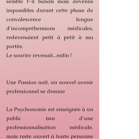
semble t-il banals mais devenus
impossibles durant cette phase de
convalescence longue
d'incompréhensions médicales,
redevenaient petit à petit à ma
portée.
Le sourire revenait...enfin !
Une Passion naît, un nouvel avenir
professionnel se dessine
La Psychonomie est enseignée à un
public issu d'une
professionnalisation médicale,
mais reste ouvert à toute personne