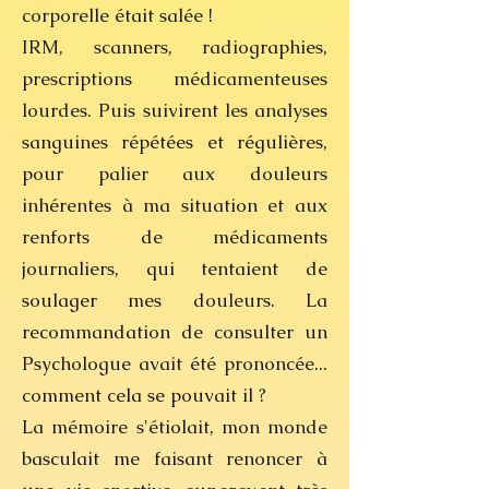
corporelle était salée !
IRM, scanners, radiographies,
prescriptions médicamenteuses
lourdes. Puis suivirent les analyses
sanguines répétées et régulières,
pour palier aux douleurs
inhérentes à ma situation et aux
renforts de médicaments
journaliers, qui tentaient de
soulager mes douleurs. La
recommandation de consulter un
Psychologue avait été prononcée...
comment cela se pouvait il ?
La mémoire s'étiolait, mon monde
basculait me faisant renoncer à