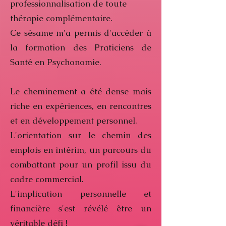
professionnalisation de toute
thérapie complémentaire.
Ce sésame m'a permis d'accéder à
la formation des Praticiens de
Santé en Psychonomie.
Le cheminement a été dense mais
riche en expériences, en rencontres
et en développement personnel.
L'orientation sur le chemin des
emplois en intérim, un parcours du
combattant pour un profil issu du
cadre commercial.
L'implication personnelle et
financière s'est révélé être un
véritable défi !