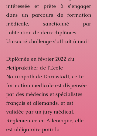
intéressée et prête à s'engager
dans un parcours de formation
médicale, sanctionné par
l'obtention de deux diplômes.
Un sacré challenge s'offrait à moi !
Diplômée en février 2022 du
Heilpraktiker de l'Ecole
Naturopath
de Darmstadt, cette
formation médicale est dispensée
par des médecins et spécialistes
français et allemands, et est
validée par un jury médical.
Réglementée en Allemagne, elle
est obligatoire pour la