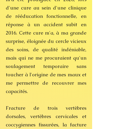
d'une cure au sein d'une clinique
de rééducation fonctionnelle, en
réponse à un accident subit en
2016. Cette cure m'a, à ma grande
surprise, éloignée du cercle vicieux
des soins, de qualité indéniable,
mais qui ne me procuraient qu'un
soulagement temporaire sans
toucher à l'origine de mes maux et
me permettre de recouvrer mes
capacités.
Fracture de trois vertèbres
dorsales, vertèbres cervicales et
coccygiennes fissurées, la facture