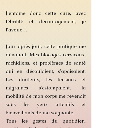
J'entame donc cette cure, avec
fébrilité et découragement, je
l'avoue…
Jour après jour, cette pratique me
dénouait. Mes blocages cervicaux,
rachidiens, et problèmes de santé
qui en découlaient, s'apaisaient.
Les douleurs, les tensions et
migraines s'estompaient, la
mobilité de mon corps me revenait
sous les yeux attentifs et
bienveillants de ma soignante.
Tous les gestes du quotidien,