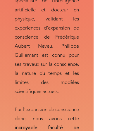
spécialiste de l’intelligence
artificielle et docteur en
physique, validant les
expériences d'expansion de
conscience de Frédérique
Aubert Neveu. Philippe
Guillemant est connu pour
ses travaux sur la conscience,
la nature du temps et les
limites des modèles
scientifiques actuels.
Par l'expansion de conscience
donc, nous avons cette
incroyable faculté de