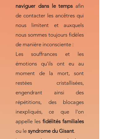
naviguer dans le temps
afin
de contacter les ancêtres qui
nous limitent et auxquels
nous sommes toujours fidèles
de manière inconsciente :
Les souffrances et les
émotions qu'ils ont eu au
moment de la mort, sont
restées cristallisées,
engendrant ainsi des
répétitions, des blocages
inexpliqués, ce que l'on
appelle les
fidélités familiales
ou le
syndrome du Gisant
.