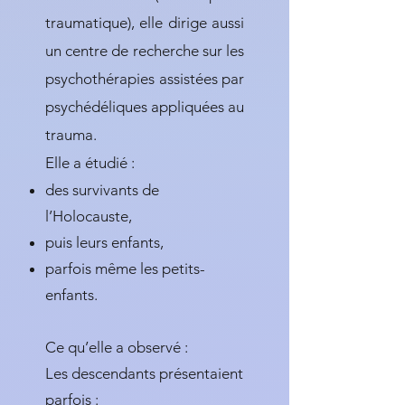
traumatique), elle dirige aussi
un centre de recherche sur les
psychothérapies assistées par
psychédéliques appliquées au
trauma.
Elle a étudié :
des survivants de
l’Holocauste,
puis leurs enfants,
parfois même les petits-
enfants.
Ce qu’elle a observé :
Les descendants présentaient
parfois :