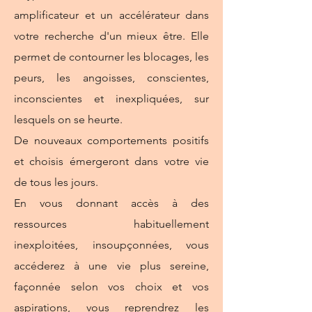
amplificateur et un accélérateur dans
votre recherche d'un mieux être. Elle
permet de contourner les blocages, les
peurs, les angoisses, conscientes,
inconscientes et inexpliquées, sur
lesquels on se heurte.
De nouveaux comportements positifs
et choisis émergeront dans votre vie
de tous les jours.
En vous donnant accès à des
ressources habituellement
inexploitées, insoupçonnées, vous
accéderez à une vie plus sereine,
façonnée selon vos choix et vos
aspirations, vous reprendrez les