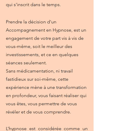
qui s'inscrit dans le temps.
Prendre la décision d'un
Accompagnement en Hypnose, est un
engagement de votre part vis à vis de
vous-même, soit le meilleur des
investissements, et ce en quelques
séances seulement.
Sans médicamentation, ni travail
fastidieux sur soi-même, cette
expérience mène à une transformation
en profondeur, vous faisant réaliser qui
vous êtes, vous permettre de vous
révéler et de vous comprendre.
L’hypnose est considérée comme un