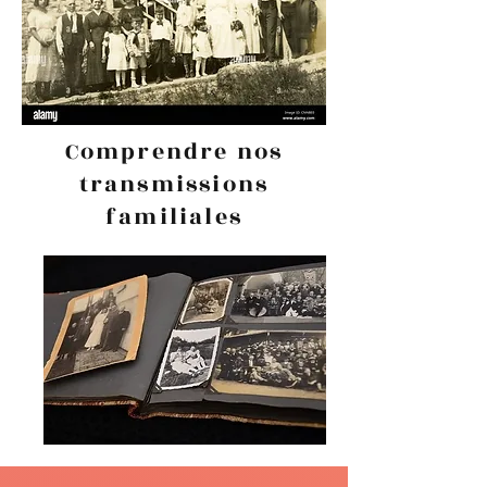
Comprendre nos
transmissions
familiales