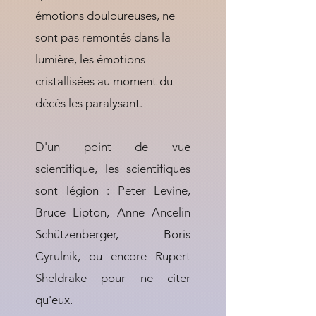
émotions douloureuses, ne
sont pas remontés dans la
lumière, les émotions
cristallisées au moment du
décès les paralysant.
D'un point de vue
scientifique, les scientifiques
sont légion : Peter Levine,
Bruce Lipton, Anne Ancelin
Schützenberger, Boris
Cyrulnik, ou encore Rupert
Sheldrake pour ne citer
qu'eux.