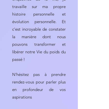
travaille sur ma propre
histoire personnelle et
évolution personnelle. Et
c'est incroyable de constater
la manière dont nous
pouvons transformer et
libérer notre Vie du poids du
passé !
N'hésitez pas à prendre
rendez-vous pour parler plus
en profondeur de vos
aspirations