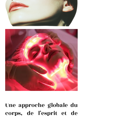
Une approche globale du
corps, de l’esprit et de