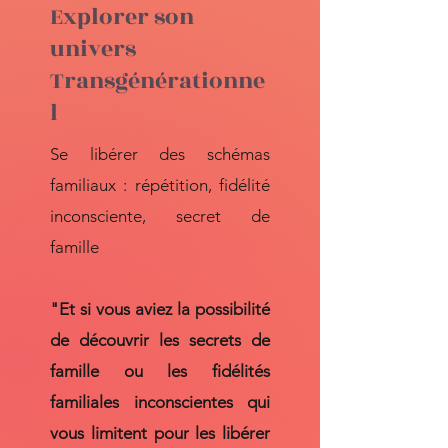
Explorer son
univers
Transgénérationne
l
Se libérer des schémas
familiaux : répétition, fidélité
inconsciente, secret de
famille ​
"Et si vous aviez la possibilité
de découvrir les secrets de
famille ou les fidélités
familiales inconscientes qui
vous limitent pour les libérer