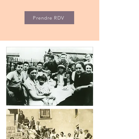
Prendre RDV