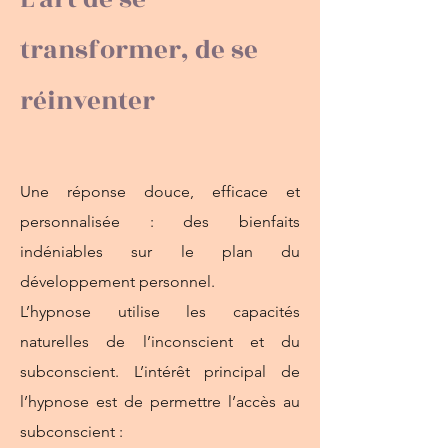
transformer, de se
réinventer
Une réponse douce, efficace et
personnalisée : des bienfaits
indéniables sur le plan du
développement personnel.
L’hypnose utilise les capacités
naturelles de l’inconscient et du
subconscient. L’intérêt principal de
l’hypnose est de permettre l’accès au
subconscient :