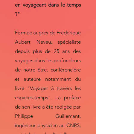
en voyageant dans le temps
?"
Formée auprès de Frédérique
Aubert Neveu, spécialiste
depuis plus de 25 ans des
voyages dans les profondeurs
de notre être, conférencière
et auteure notamment du
livre "Voyager à travers les
espaces-temps". La préface
de son livre a été rédigée par
Philippe Guillemant,
ingénieur physicien au CNRS,