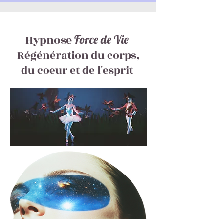
Hypnose
Force de Vie
Régénération du corps,
du coeur et de l'esprit