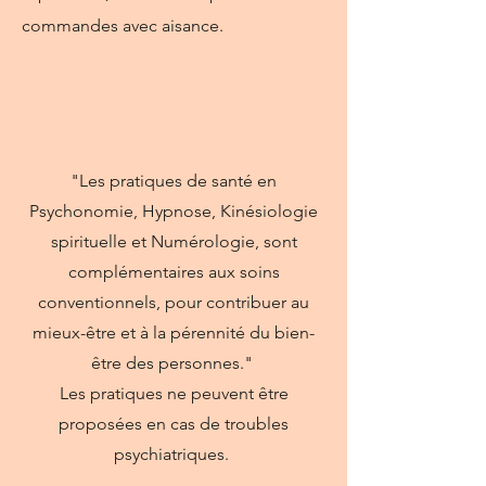
commandes avec aisance.
"Les pratiques de santé en
Psychonomie, Hypnose, Kinésiologie
spirituelle et Numérologie, sont
complémentaires aux soins
conventionnels, pour contribuer au
mieux-être et à la pérennité du bien-
être des personnes."
Les pratiques ne peuvent être
proposées en cas de troubles
psychiatriques.