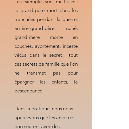
Les exemples sont multiples :
le grand-père mort dans les
tranchées pendant la guerre,
arrière-grand-père ruiné,
grand-mère morte en
couches, avortement, inceste
vécus dans le secret... tout
ces secrets de famille que l'on
ne transmet pas pour
épargner les enfants, la
descendance.
Dans la pratique, nous nous
apercevons que les ancêtres
qui meurent avec des