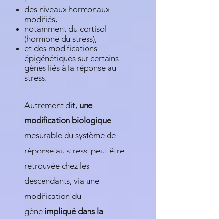
des niveaux hormonaux
modifiés,
notamment du cortisol
(hormone du stress),
et des modifications
épigénétiques sur certains
gènes liés à la réponse au
stress.
Autrement dit,
une
modification biologique
mesurable du système de
réponse au stress,
peut être
retrouvée chez les
descendants
, via une
modification du
gène
impliqué dans la