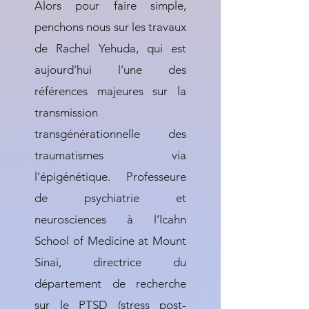
Alors pour faire simple,
penchons nous sur les travaux
de Rachel Yehuda, qui est
aujourd’hui l’une des
références majeures sur la
transmission
transgénérationnelle des
traumatismes via
l’épigénétique. Professeure
de psychiatrie et
neurosciences à l’Icahn
School of Medicine at Mount
Sinai, directrice du
département de recherche
sur le PTSD (stress post-