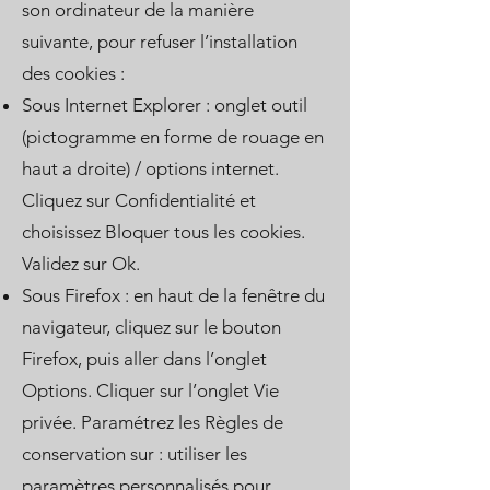
son ordinateur de la manière
suivante, pour refuser l’installation
des cookies :
Sous Internet Explorer : onglet outil
(pictogramme en forme de rouage en
haut a droite) / options internet.
Cliquez sur Confidentialité et
choisissez Bloquer tous les cookies.
Validez sur Ok.
Sous Firefox : en haut de la fenêtre du
navigateur, cliquez sur le bouton
Firefox, puis aller dans l’onglet
Options. Cliquer sur l’onglet Vie
privée. Paramétrez les Règles de
conservation sur : utiliser les
paramètres personnalisés pour