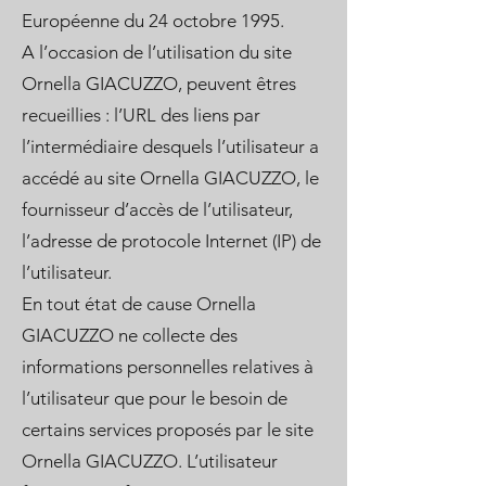
Européenne du 24 octobre 1995.
A l’occasion de l’utilisation du site
Ornella GIACUZZO, peuvent êtres
recueillies : l’URL des liens par
l’intermédiaire desquels l’utilisateur a
accédé au site Ornella GIACUZZO, le
fournisseur d’accès de l’utilisateur,
l’adresse de protocole Internet (IP) de
l’utilisateur.
En tout état de cause Ornella
GIACUZZO ne collecte des
informations personnelles relatives à
l’utilisateur que pour le besoin de
certains services proposés par le site
Ornella GIACUZZO. L’utilisateur