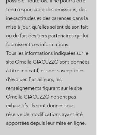
possible. Toutefois, il ne pourra être
tenu responsable des omissions, des
inexactitudes et des carences dans la
mise à jour, qu’elles soient de son fait
ou du fait des tiers partenaires qui lui
fournissent ces informations.
Tous les informations indiquées sur le
site Ornella GIACUZZO sont données
à titre indicatif, et sont susceptibles
d’évoluer. Par ailleurs, les
renseignements figurant sur le site
Ornella GIACUZZO ne sont pas
exhaustifs. Ils sont donnés sous
réserve de modifications ayant été
apportées depuis leur mise en ligne.