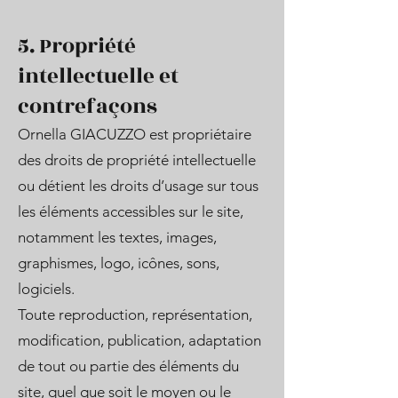
5. Propriété
intellectuelle et
contrefaçons
Ornella GIACUZZO est propriétaire
des droits de propriété intellectuelle
ou détient les droits d’usage sur tous
les éléments accessibles sur le site,
notamment les textes, images,
graphismes, logo, icônes, sons,
logiciels.
Toute reproduction, représentation,
modification, publication, adaptation
de tout ou partie des éléments du
site, quel que soit le moyen ou le