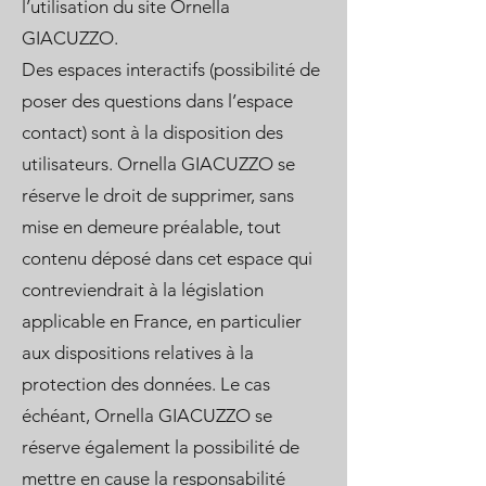
l’utilisation du site Ornella
GIACUZZO.
Des espaces interactifs (possibilité de
poser des questions dans l’espace
contact) sont à la disposition des
utilisateurs. Ornella GIACUZZO se
réserve le droit de supprimer, sans
mise en demeure préalable, tout
contenu déposé dans cet espace qui
contreviendrait à la législation
applicable en France, en particulier
aux dispositions relatives à la
protection des données. Le cas
échéant, Ornella GIACUZZO se
réserve également la possibilité de
mettre en cause la responsabilité