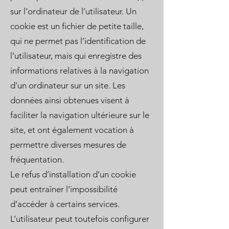
sur l’ordinateur de l’utilisateur. Un
cookie est un fichier de petite taille,
qui ne permet pas l’identification de
l’utilisateur, mais qui enregistre des
informations relatives à la navigation
d’un ordinateur sur un site. Les
données ainsi obtenues visent à
faciliter la navigation ultérieure sur le
site, et ont également vocation à
permettre diverses mesures de
fréquentation.
Le refus d’installation d’un cookie
peut entraîner l’impossibilité
d’accéder à certains services.
L’utilisateur peut toutefois configurer