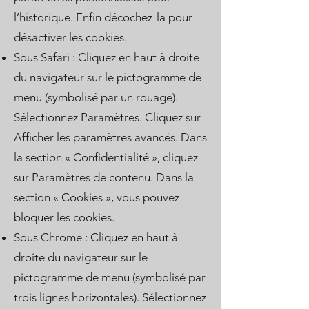
l’historique. Enfin décochez-la pour
désactiver les cookies.
Sous Safari : Cliquez en haut à droite
du navigateur sur le pictogramme de
menu (symbolisé par un rouage).
Sélectionnez Paramètres. Cliquez sur
Afficher les paramètres avancés. Dans
la section « Confidentialité », cliquez
sur Paramètres de contenu. Dans la
section « Cookies », vous pouvez
bloquer les cookies.
Sous Chrome : Cliquez en haut à
droite du navigateur sur le
pictogramme de menu (symbolisé par
trois lignes horizontales). Sélectionnez