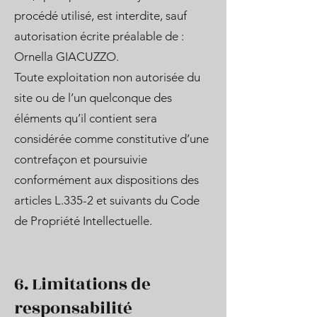
procédé utilisé, est interdite, sauf
autorisation écrite préalable de :
Ornella GIACUZZO.
Toute exploitation non autorisée du
site ou de l’un quelconque des
éléments qu’il contient sera
considérée comme constitutive d’une
contrefaçon et poursuivie
conformément aux dispositions des
articles L.335-2 et suivants du Code
de Propriété Intellectuelle.
6. Limitations de
responsabilité