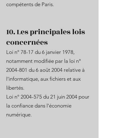
compétents de Paris.
10. Les principales lois
concernées
Loi n° 78-17 du 6 janvier 1978,
notamment modifiée par la loi n°
2004-801
du 6 août 2004 relative à
l’informatique, aux fichiers et aux
libertés.
Loi n°
2004-575
du 21 juin 2004 pour
la confiance dans l’économie
numérique.