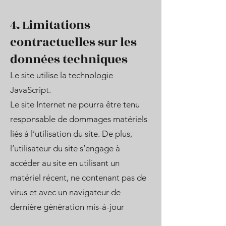
4. Limitations
contractuelles sur les
données techniques
Le site utilise la technologie
JavaScript.
Le site Internet ne pourra être tenu
responsable de dommages matériels
liés à l’utilisation du site. De plus,
l’utilisateur du site s’engage à
accéder au site en utilisant un
matériel récent, ne contenant pas de
virus et avec un navigateur de
dernière génération mis-à-jour