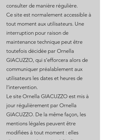
consulter de manière régulière.
Ce site est normalement accessible à
tout moment aux utilisateurs. Une
interruption pour raison de
maintenance technique peut être
toutefois décidée par Ornella
GIACUZZO, qui s’efforcera alors de
communiquer préalablement aux
utilisateurs les dates et heures de
l’intervention.
Le site Ornella GIACUZZO est mis à
jour régulièrement par Ornella
GIACUZZO. De la même façon, les
mentions légales peuvent être
modifiées à tout moment : elles