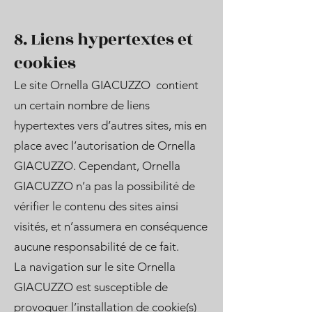
8. Liens hypertextes et
cookies
Le site Ornella GIACUZZO contient
un certain nombre de liens
hypertextes vers d’autres sites, mis en
place avec l’autorisation de Ornella
GIACUZZO. Cependant, Ornella
GIACUZZO n’a pas la possibilité de
vérifier le contenu des sites ainsi
visités, et n’assumera en conséquence
aucune responsabilité de ce fait.
La navigation sur le site Ornella
GIACUZZO est susceptible de
provoquer l’installation de cookie(s)