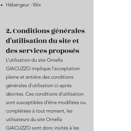
Hébergeur : Wix
2. Conditions générales
d’utilisation du site et
des services proposés
L’utilisation du site Ornella
GIACUZZO implique l’acceptation
pleine et entière des conditions
générales d’utilisation ci-après
décrites. Ces conditions d’utilisation
sont susceptibles d’être modifiées ou
complétées à tout moment, les
utilisateurs du site Ornella
GIACUZZO sont donc invités à les