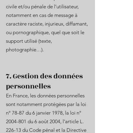
civile et/ou pénale de l’utilisateur,
notamment en cas de message à
caractère raciste, injurieux, diffamant,
ou pornographique, quel que soit le
support utilisé (texte,
photographie…).
7. Gestion des données
personnelles
En France, les données personnelles
sont notamment protégées par la loi
n° 78-87 du 6 janvier 1978, la loi n°
2004-801
du 6 août 2004, l’article L.
226-13 du Code pénal et la Directive