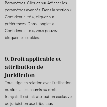
Paramètres. Cliquez sur Afficher les
paramètres avancés. Dans la section «
Confidentialité », cliquez sur
préférences. Dans l’onglet «
Confidentialité », vous pouvez
bloquer les cookies.
9. Droit applicable et
attribution de
juridiction
Tout litige en relation avec l’utilisation
du site …. est soumis au droit
français. Il est fait attribution exclusive
de juridiction aux tribunaux