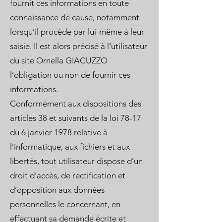
fournit ces informations en toute
connaissance de cause, notamment
lorsqu’il procède par lui-même à leur
saisie. Il est alors précisé à l’utilisateur
du site Ornella GIACUZZO
l’obligation ou non de fournir ces
informations.
Conformément aux dispositions des
articles 38 et suivants de la loi 78-17
du 6 janvier 1978 relative à
l’informatique, aux fichiers et aux
libertés, tout utilisateur dispose d’un
droit d’accès, de rectification et
d’opposition aux données
personnelles le concernant, en
effectuant sa demande écrite et