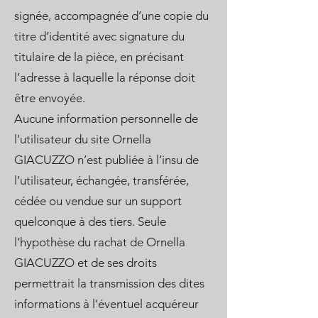
signée, accompagnée d’une copie du
titre d’identité avec signature du
titulaire de la pièce, en précisant
l’adresse à laquelle la réponse doit
être envoyée.
Aucune information personnelle de
l’utilisateur du site Ornella
GIACUZZO n’est publiée à l’insu de
l’utilisateur, échangée, transférée,
cédée ou vendue sur un support
quelconque à des tiers. Seule
l’hypothèse du rachat de Ornella
GIACUZZO et de ses droits
permettrait la transmission des dites
informations à l’éventuel acquéreur