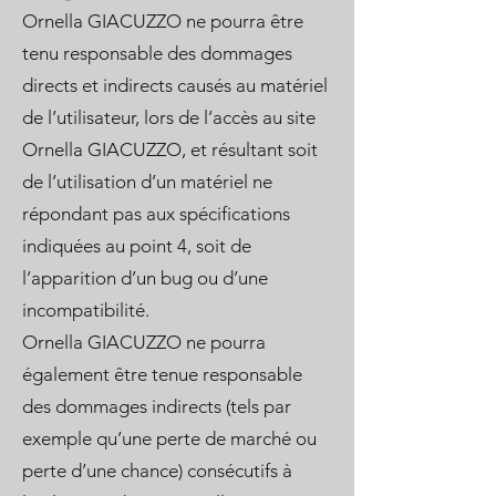
Ornella GIACUZZO ne pourra être
tenu responsable des dommages
directs et indirects causés au matériel
de l’utilisateur, lors de l’accès au site
Ornella GIACUZZO, et résultant soit
de l’utilisation d’un matériel ne
répondant pas aux spécifications
indiquées au point 4, soit de
l’apparition d’un bug ou d’une
incompatibilité.
Ornella GIACUZZO ne pourra
également être tenue responsable
des dommages indirects (tels par
exemple qu’une perte de marché ou
perte d’une chance) consécutifs à