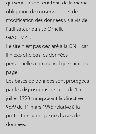
qui serait à son tour tenu de la même
obligation de conservation et de
modification des données vis à vis de
l’utilisateur du site Ornella
GIACUZZO.
Le site n’est pas déclaré à la CNIL car
il n’exploite pas les données
personnelles comme indiqué sur cette
page
Les bases de données sont protégées
par les dispositions de la loi du 1er
juillet 1998 transposant la directive
96/9 du 11 mars 1996 relative à la
protection juridique des bases de
données.