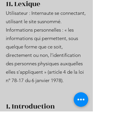
11. Lexique
Utilisateur : Internaute se connectant,
utilisant le site susnommé.
Informations personnelles : « les
informations qui permettent, sous
quelque forme que ce soit,
directement ou non, l’identification
des personnes physiques auxquelles
elles s’appliquent » (article 4 de la loi
n° 78-17 du 6 janvier 1978).
1. Introduction
La confidentialité des visiteurs de
notre site web est très importante à