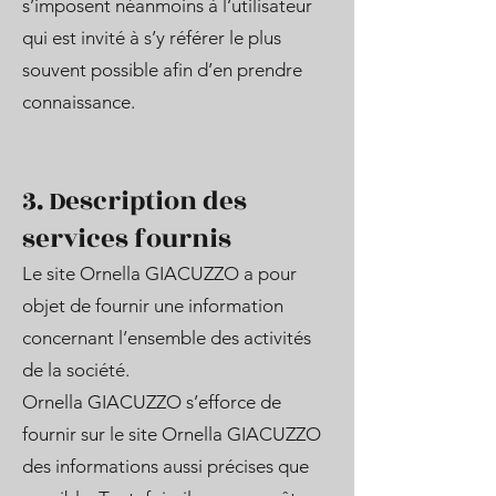
s’imposent néanmoins à l’utilisateur
qui est invité à s’y référer le plus
souvent possible afin d’en prendre
connaissance.
3. Description des
services fournis
Le site Ornella GIACUZZO a pour
objet de fournir une information
concernant l’ensemble des activités
de la société.
Ornella GIACUZZO s’efforce de
fournir sur le site Ornella GIACUZZO
des informations aussi précises que