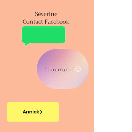
Séverine
Contact Facebook
Florence
Annick