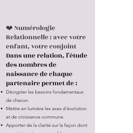
❤️ Numérologie
Relationnelle : avec votre
enfant, votre conjoint
Dans une relation, l’étude
des nombres de
naissance de chaque
partenaire permet de :
Décrypter les besoins fondamentaux
de chacun.
Mettre en lumière les axes d’évolution
et de croissance commune.
Apporter de la clarité sur la façon dont