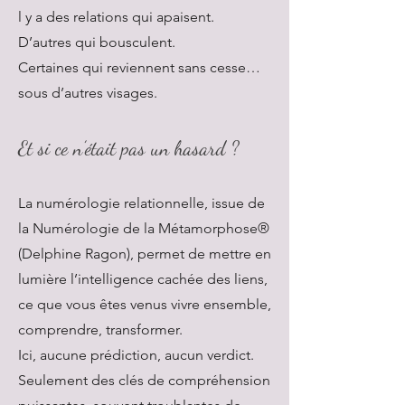
l y a des relations qui apaisent.
D’autres qui bousculent.
Certaines qui reviennent sans cesse…
sous d’autres visages.
Et si ce n’était pas un hasard ?
La numérologie relationnelle, issue de
la Numérologie de la Métamorphose®
(Delphine Ragon), permet de mettre en
lumière l’intelligence cachée des liens,
ce que vous êtes venus vivre ensemble,
comprendre, transformer.
Ici, aucune prédiction, aucun verdict.
Seulement des clés de compréhension