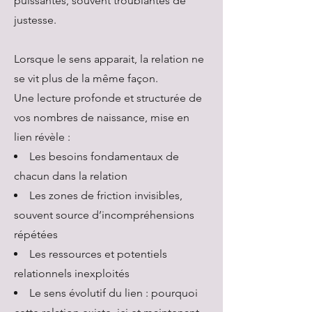
puissantes, souvent troublantes de
justesse.
Lorsque le sens apparait, la relation ne
se vit plus de la même façon.
Une lecture profonde et structurée de
vos nombres de naissance, mise en
lien révèle :
Les besoins fondamentaux de
chacun dans la relation
Les zones de friction invisibles,
souvent source d’incompréhensions
répétées
Les ressources et potentiels
relationnels inexploités
Le sens évolutif du lien : pourquoi