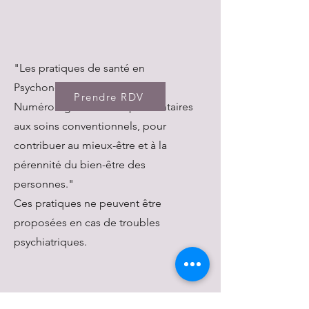
"Les pratiques de santé en
Psychonomie, Hypnose et
Prendre RDV
Numérologie sont complémentaires
aux soins conventionnels, pour
contribuer au mieux-être et à la
pérennité du bien-être des
personnes."
Ces pratiques ne peuvent être
proposées en cas de troubles
psychiatriques.