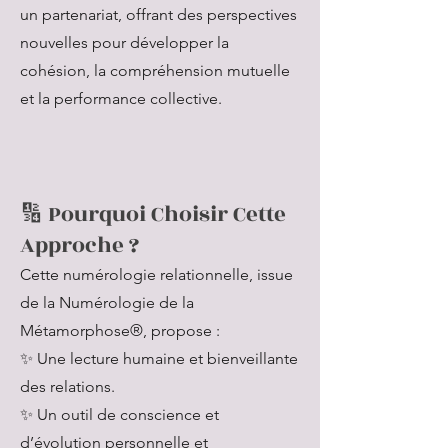
un partenariat, offrant des perspectives
nouvelles pour développer la
cohésion, la compréhension mutuelle
et la performance collective.
🔢 Pourquoi Choisir Cette
Approche ?
Cette numérologie relationnelle, issue
de la Numérologie de la
Métamorphose®, propose :
✨ Une lecture humaine et bienveillante
des relations.
✨ Un outil de conscience et
d’évolution personnelle et