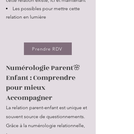
cette relation existe, ici et maintenant
Les possibles pour mettre cette
relation en lumière
Prendre RDV
Numérologie Parent🌸
Enfant : Comprendre
pour mieux
Accompagner
La relation parent-enfant est unique et
souvent source de questionnements.
Grâce à la numérologie relationnelle,