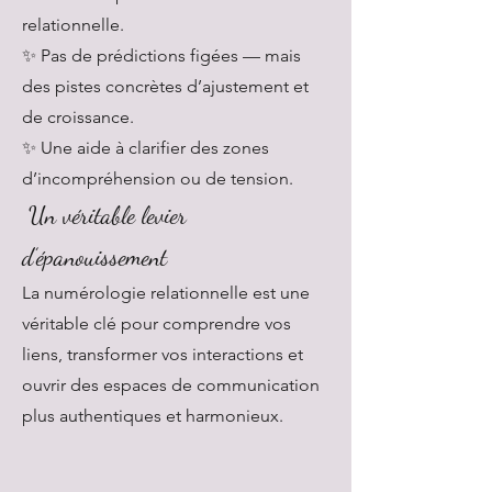
relationnelle.
✨ Pas de prédictions figées — mais
des pistes concrètes d’ajustement et
de croissance.
✨ Une aide à clarifier des zones
d’incompréhension ou de tension.
Un véritable levier
d’épanouissement
La numérologie relationnelle est une
véritable clé pour comprendre vos
liens, transformer vos interactions et
ouvrir des espaces de communication
plus authentiques et harmonieux.