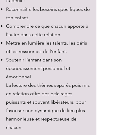
tu peux :
Reconnaître les besoins spécifiques de
ton enfant.
Comprendre ce que chacun apporte à
l’autre dans cette relation.
Mettre en lumière les talents, les défis
et les ressources de l’enfant.
Soutenir l’enfant dans son
épanouissement personnel et
émotionnel.
La lecture des thèmes séparés puis mis
en relation offre des éclairages
puissants et souvent libérateurs, pour
favoriser une dynamique de lien plus
harmonieuse et respectueuse de
chacun.