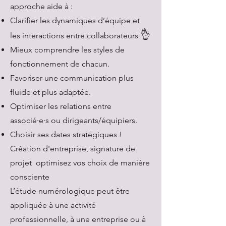
approche aide à :
Clarifier les dynamiques d’équipe et
👌
les interactions entre collaborateurs
Mieux comprendre les styles de
fonctionnement de chacun.
Favoriser une communication plus
fluide et plus adaptée.
Optimiser les relations entre
associé·e·s ou dirigeants/équipiers.
Choisir ses dates stratégiques !
Création d'entreprise, signature de
projet optimisez vos choix de manière
consciente
L’étude numérologique peut être
appliquée à une activité
professionnelle, à une entreprise ou à