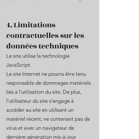
4. Limitations
contractuelles sur les
données techniques
Le site utilise la technologie
JavaScript.
Le site Internet ne pourra être tenu
responsable de dommages matériels
liés à l’utilisation du site. De plus,
l’utilisateur du site s’engage à
accéder au site en utilisant un
matériel récent, ne contenant pas de
virus et avec un navigateur de
dernière génération mis-à-jour