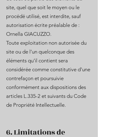
site, quel que soit le moyen ou le
procédé utilisé, est interdite, sauf
autorisation écrite préalable de :
Ornella GIACUZZO.
Toute exploitation non autorisée du
site ou de l’un quelconque des
éléments qu’il contient sera
considérée comme constitutive d’une
contrefaçon et poursuivie
conformément aux dispositions des
articles L.335-2 et suivants du Code
de Propriété Intellectuelle.
6. Limitations de