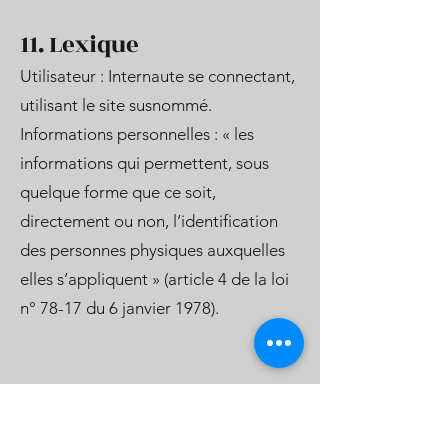
11. Lexique
Utilisateur : Internaute se connectant,
utilisant le site susnommé.
Informations personnelles : « les
informations qui permettent, sous
quelque forme que ce soit,
directement ou non, l’identification
des personnes physiques auxquelles
elles s’appliquent » (article 4 de la loi
n° 78-17 du 6 janvier 1978).
1. Introduction
La confidentialité des visiteurs de