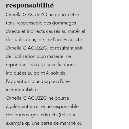
responsabilité
Ornella GIACUZZO ne pourra être
tenu responsable des dommages
directs et indirects causés au matériel
de l’utilisateur, lors de l’accès au site
Ornella GIACUZZO, et résultant soit
de l’utilisation d’un matériel ne
répondant pas aux spécifications
indiquées au point 4, soit de
l’apparition d’un bug ou d’une
incompatibilité.
Ornella GIACUZZO ne pourra
également être tenue responsable
des dommages indirects (tels par
exemple qu’une perte de marché ou