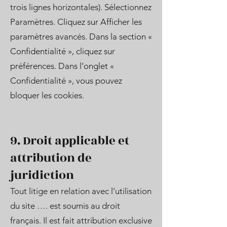
trois lignes horizontales). Sélectionnez
Paramètres. Cliquez sur Afficher les
paramètres avancés. Dans la section «
Confidentialité », cliquez sur
préférences. Dans l’onglet «
Confidentialité », vous pouvez
bloquer les cookies.
9. Droit applicable et
attribution de
juridiction
Tout litige en relation avec l’utilisation
du site …. est soumis au droit
français. Il est fait attribution exclusive