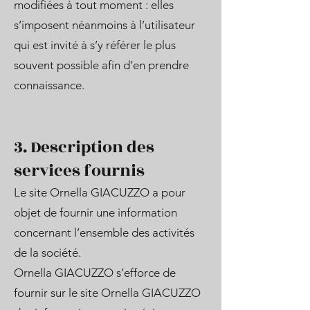
modifiées à tout moment : elles
s’imposent néanmoins à l’utilisateur
qui est invité à s’y référer le plus
souvent possible afin d’en prendre
connaissance.
3. Description des
services fournis
Le site Ornella GIACUZZO a pour
objet de fournir une information
concernant l’ensemble des activités
de la société.
Ornella GIACUZZO s’efforce de
fournir sur le site Ornella GIACUZZO