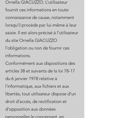
Ornella GIACUZZO. L’utilisateur
fournit ces informations en toute
connaissance de cause, notamment
lorsqu’il procède par lui-même à leur
saisie. Il est alors précisé à l’utilisateur
du site Ornella GIACUZZO
l’obligation ou non de fournir ces
informations.
Conformément aux dispositions des
articles 38 et suivants de la loi 78-17
du 6 janvier 1978 relative à
l’informatique, aux fichiers et aux
libertés, tout utilisateur dispose d’un
droit d’accès, de rectification et
d’opposition aux données
personnelles le concernant, en