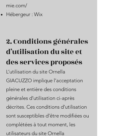
mie.com/
Hébergeur : Wix
2. Conditions générales
d’utilisation du site et
des services proposés
L’utilisation du site Ornella
GIACUZZO implique l’acceptation
pleine et entière des conditions
générales d’utilisation ci-après
décrites. Ces conditions d’utilisation
sont susceptibles d’être modifiées ou
complétées à tout moment, les
utilisateurs du site Ornella