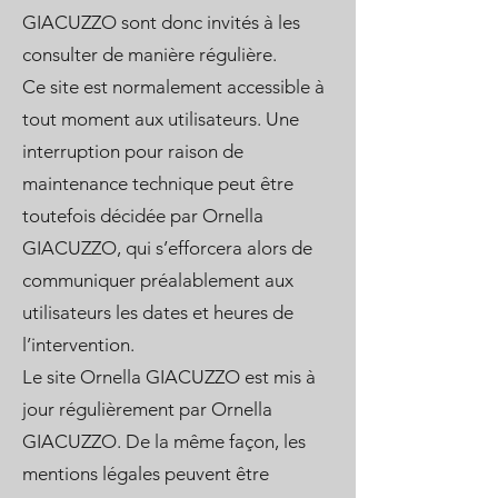
GIACUZZO sont donc invités à les
consulter de manière régulière.
Ce site est normalement accessible à
tout moment aux utilisateurs. Une
interruption pour raison de
maintenance technique peut être
toutefois décidée par Ornella
GIACUZZO, qui s’efforcera alors de
communiquer préalablement aux
utilisateurs les dates et heures de
l’intervention.
Le site Ornella GIACUZZO est mis à
jour régulièrement par Ornella
GIACUZZO. De la même façon, les
mentions légales peuvent être