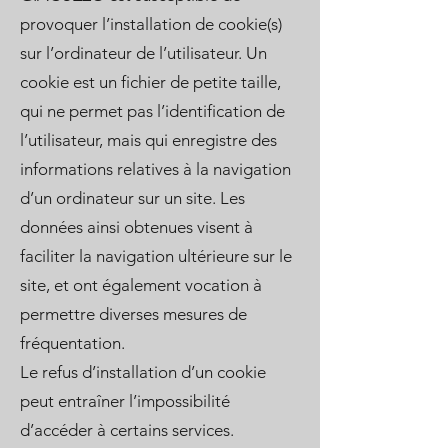
provoquer l’installation de cookie(s)
sur l’ordinateur de l’utilisateur. Un
cookie est un fichier de petite taille,
qui ne permet pas l’identification de
l’utilisateur, mais qui enregistre des
informations relatives à la navigation
d’un ordinateur sur un site. Les
données ainsi obtenues visent à
faciliter la navigation ultérieure sur le
site, et ont également vocation à
permettre diverses mesures de
fréquentation.
Le refus d’installation d’un cookie
peut entraîner l’impossibilité
d’accéder à certains services.