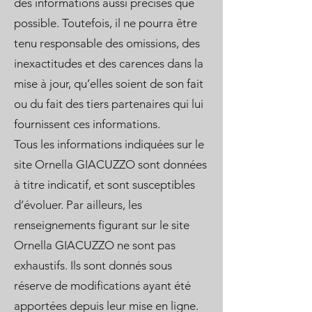
des informations aussi précises que
possible. Toutefois, il ne pourra être
tenu responsable des omissions, des
inexactitudes et des carences dans la
mise à jour, qu’elles soient de son fait
ou du fait des tiers partenaires qui lui
fournissent ces informations.
Tous les informations indiquées sur le
site Ornella GIACUZZO sont données
à titre indicatif, et sont susceptibles
d’évoluer. Par ailleurs, les
renseignements figurant sur le site
Ornella GIACUZZO ne sont pas
exhaustifs. Ils sont donnés sous
réserve de modifications ayant été
apportées depuis leur mise en ligne.