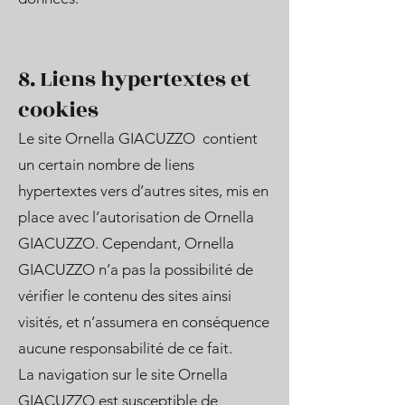
8. Liens hypertextes et
cookies
Le site Ornella GIACUZZO contient
un certain nombre de liens
hypertextes vers d’autres sites, mis en
place avec l’autorisation de Ornella
GIACUZZO. Cependant, Ornella
GIACUZZO n’a pas la possibilité de
vérifier le contenu des sites ainsi
visités, et n’assumera en conséquence
aucune responsabilité de ce fait.
La navigation sur le site Ornella
GIACUZZO est susceptible de