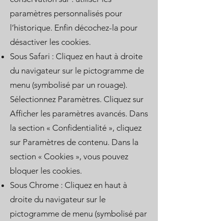
paramètres personnalisés pour
l’historique. Enfin décochez-la pour
désactiver les cookies.
Sous Safari : Cliquez en haut à droite
du navigateur sur le pictogramme de
menu (symbolisé par un rouage).
Sélectionnez Paramètres. Cliquez sur
Afficher les paramètres avancés. Dans
la section « Confidentialité », cliquez
sur Paramètres de contenu. Dans la
section « Cookies », vous pouvez
bloquer les cookies.
Sous Chrome : Cliquez en haut à
droite du navigateur sur le
pictogramme de menu (symbolisé par