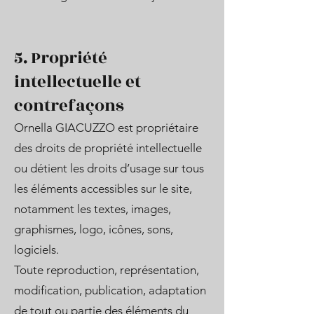
5. Propriété
intellectuelle et
contrefaçons
Ornella GIACUZZO est propriétaire
des droits de propriété intellectuelle
ou détient les droits d’usage sur tous
les éléments accessibles sur le site,
notamment les textes, images,
graphismes, logo, icônes, sons,
logiciels.
Toute reproduction, représentation,
modification, publication, adaptation
de tout ou partie des éléments du