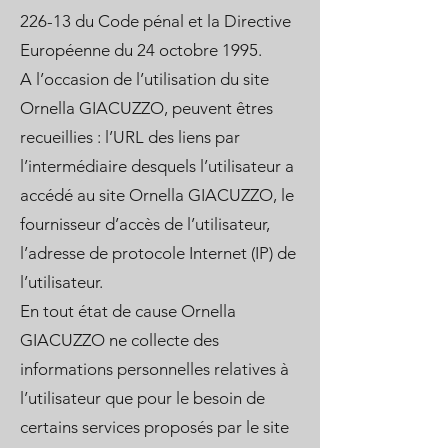
226-13 du Code pénal et la Directive
Européenne du 24 octobre 1995.
A l’occasion de l’utilisation du site
Ornella GIACUZZO, peuvent êtres
recueillies : l’URL des liens par
l’intermédiaire desquels l’utilisateur a
accédé au site Ornella GIACUZZO, le
fournisseur d’accès de l’utilisateur,
l’adresse de protocole Internet (IP) de
l’utilisateur.
En tout état de cause Ornella
GIACUZZO ne collecte des
informations personnelles relatives à
l’utilisateur que pour le besoin de
certains services proposés par le site