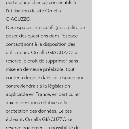
perte d’une chance) consécutifs à
l’utilisation du site Ornella
GIACUZZO.
Des espaces interactifs (possibilité de
poser des questions dans l’espace
contact) sont à la disposition des
utilisateurs. Ornella GIACUZZO se
réserve le droit de supprimer, sans
mise en demeure préalable, tout
contenu déposé dans cet espace qui
contreviendrait à la législation
applicable en France, en particulier
aux dispositions relatives à la
protection des données. Le cas
échéant, Ornella GIACUZZO se
réserve également la possibilité de