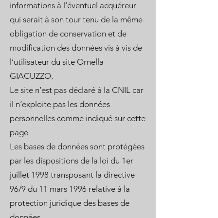
informations à l’éventuel acquéreur
qui serait à son tour tenu de la même
obligation de conservation et de
modification des données vis à vis de
l’utilisateur du site Ornella
GIACUZZO.
Le site n’est pas déclaré à la CNIL car
il n’exploite pas les données
personnelles comme indiqué sur cette
page
Les bases de données sont protégées
par les dispositions de la loi du 1er
juillet 1998 transposant la directive
96/9 du 11 mars 1996 relative à la
protection juridique des bases de
données.