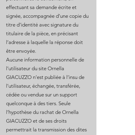
effectuant sa demande écrite et
signée, accompagnée d’une copie du
titre d’identité avec signature du
titulaire de la pièce, en précisant
l’adresse à laquelle la réponse doit
être envoyée.
Aucune information personnelle de
l’utilisateur du site Ornella
GIACUZZO n’est publiée à l’insu de
l’utilisateur, échangée, transférée,
cédée ou vendue sur un support
quelconque à des tiers. Seule
l’hypothèse du rachat de Ornella
GIACUZZO et de ses droits
permettrait la transmission des dites