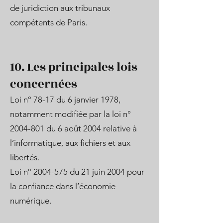
de juridiction aux tribunaux
compétents de Paris.
10. Les principales lois
concernées
Loi n° 78-17 du 6 janvier 1978,
notamment modifiée par la loi n°
2004-801
du 6 août 2004 relative à
l’informatique, aux fichiers et aux
libertés.
Loi n°
2004-575
du 21 juin 2004 pour
la confiance dans l’économie
numérique.