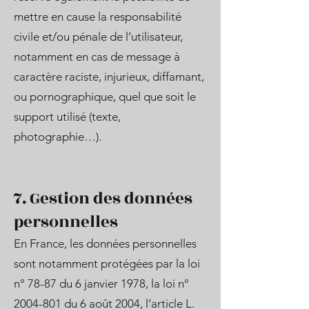
mettre en cause la responsabilité
civile et/ou pénale de l’utilisateur,
notamment en cas de message à
caractère raciste, injurieux, diffamant,
ou pornographique, quel que soit le
support utilisé (texte,
photographie…).
7. Gestion des données
personnelles
En France, les données personnelles
sont notamment protégées par la loi
n° 78-87 du 6 janvier 1978, la loi n°
2004-801
du 6 août 2004, l’article L.