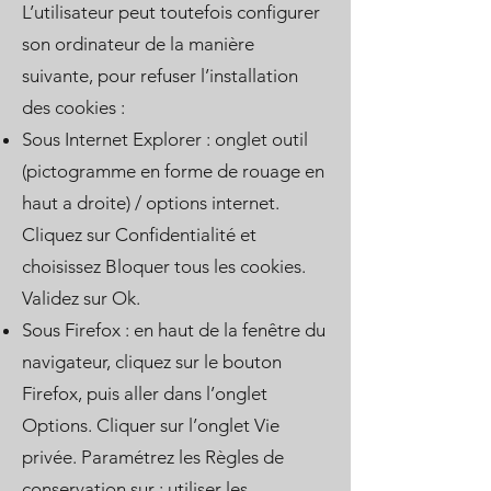
L’utilisateur peut toutefois configurer
son ordinateur de la manière
suivante, pour refuser l’installation
des cookies :
Sous Internet Explorer : onglet outil
(pictogramme en forme de rouage en
haut a droite) / options internet.
Cliquez sur Confidentialité et
choisissez Bloquer tous les cookies.
Validez sur Ok.
Sous Firefox : en haut de la fenêtre du
navigateur, cliquez sur le bouton
Firefox, puis aller dans l’onglet
Options. Cliquer sur l’onglet Vie
privée. Paramétrez les Règles de
conservation sur : utiliser les