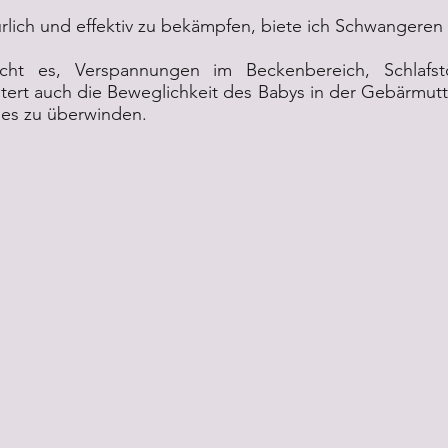
ürlich und effektiv zu bekämpfen, biete ich Schwangere
cht es, Verspannungen im Beckenbereich, Schlafst
htert auch die Beweglichkeit des Babys in der Gebärmutt
ues zu überwinden.