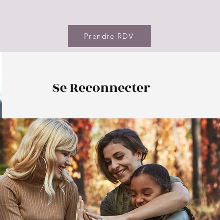
Prendre RDV
Se Reconnecter