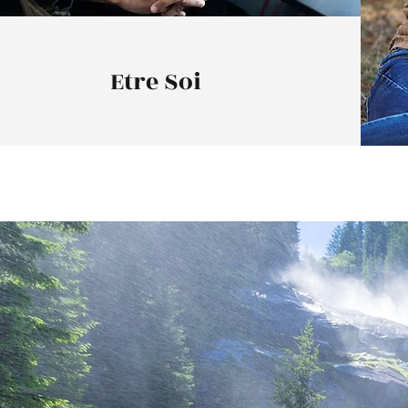
Etre Soi