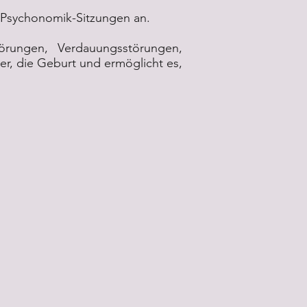
n Psychonomik-Sitzungen an.
örungen, Verdauungsstörungen,
er, die Geburt und ermöglicht es,