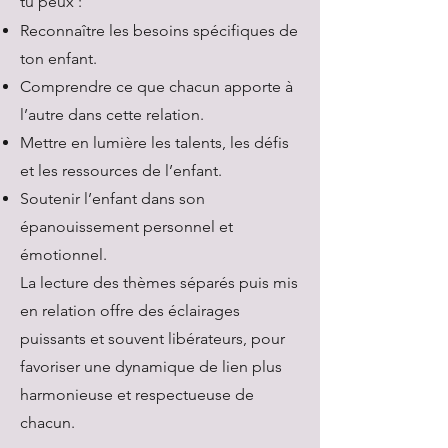
tu peux :
Reconnaître les besoins spécifiques de
ton enfant.
Comprendre ce que chacun apporte à
l’autre dans cette relation.
Mettre en lumière les talents, les défis
et les ressources de l’enfant.
Soutenir l’enfant dans son
épanouissement personnel et
émotionnel.
La lecture des thèmes séparés puis mis
en relation offre des éclairages
puissants et souvent libérateurs, pour
favoriser une dynamique de lien plus
harmonieuse et respectueuse de
chacun.