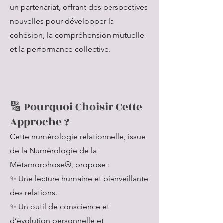
un partenariat, offrant des perspectives
nouvelles pour développer la
cohésion, la compréhension mutuelle
et la performance collective.
🔢 Pourquoi Choisir Cette
Approche ?
Cette numérologie relationnelle, issue
de la Numérologie de la
Métamorphose®, propose :
✨ Une lecture humaine et bienveillante
des relations.
✨ Un outil de conscience et
d’évolution personnelle et