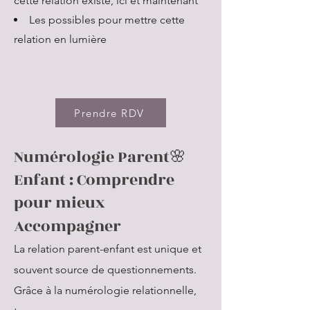
cette relation existe, ici et maintenant
Les possibles pour mettre cette
relation en lumière
Prendre RDV
Numérologie Parent🌸
Enfant : Comprendre
pour mieux
Accompagner
La relation parent-enfant est unique et
souvent source de questionnements.
Grâce à la numérologie relationnelle,