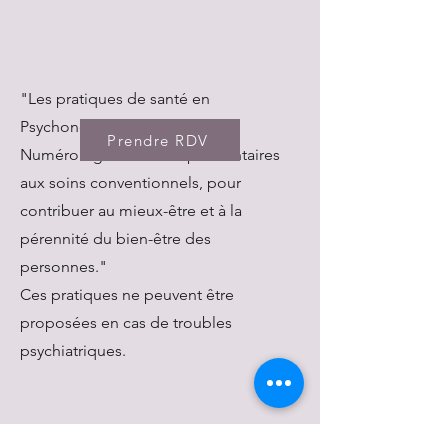
"Les pratiques de santé en
Psychonomie, Hypnose et
Prendre RDV
Numérologie sont complémentaires
aux soins conventionnels, pour
contribuer au mieux-être et à la
pérennité du bien-être des
personnes."
Ces pratiques ne peuvent être
proposées en cas de troubles
psychiatriques.