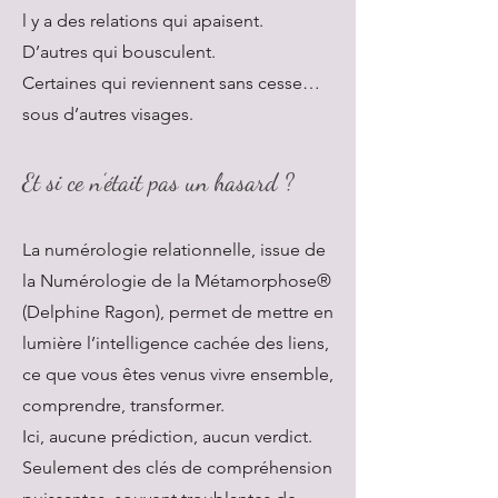
l y a des relations qui apaisent.
D’autres qui bousculent.
Certaines qui reviennent sans cesse…
sous d’autres visages.
Et si ce n’était pas un hasard ?
La numérologie relationnelle, issue de
la Numérologie de la Métamorphose®
(Delphine Ragon), permet de mettre en
lumière l’intelligence cachée des liens,
ce que vous êtes venus vivre ensemble,
comprendre, transformer.
Ici, aucune prédiction, aucun verdict.
Seulement des clés de compréhension