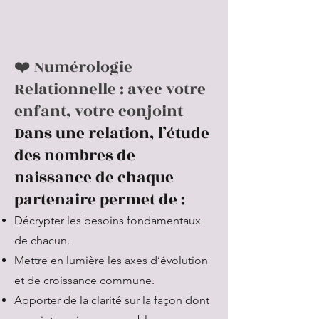
❤️ Numérologie
Relationnelle : avec votre
enfant, votre conjoint
Dans une relation, l’étude
des nombres de
naissance de chaque
partenaire permet de :
Décrypter les besoins fondamentaux
de chacun.
Mettre en lumière les axes d’évolution
et de croissance commune.
Apporter de la clarité sur la façon dont