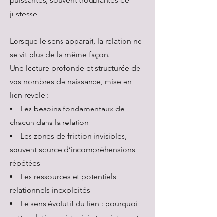
puissantes, souvent troublantes de
justesse.
Lorsque le sens apparait, la relation ne
se vit plus de la même façon.
Une lecture profonde et structurée de
vos nombres de naissance, mise en
lien révèle :
Les besoins fondamentaux de
chacun dans la relation
Les zones de friction invisibles,
souvent source d’incompréhensions
répétées
Les ressources et potentiels
relationnels inexploités
Le sens évolutif du lien : pourquoi