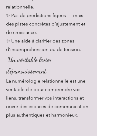
relationnelle.
✨ Pas de prédictions figées — mais
des pistes concrètes d’ajustement et
de croissance.
✨ Une aide à clarifier des zones
d’incompréhension ou de tension.
Un véritable levier
d’épanouissement
La numérologie relationnelle est une
véritable clé pour comprendre vos
liens, transformer vos interactions et
ouvrir des espaces de communication
plus authentiques et harmonieux.