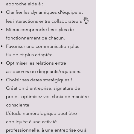
approche aide à :
Clarifier les dynamiques d’équipe et
👌
les interactions entre collaborateurs
Mieux comprendre les styles de
fonctionnement de chacun.
Favoriser une communication plus
fluide et plus adaptée.
Optimiser les relations entre
associé·e·s ou dirigeants/équipiers.
Choisir ses dates stratégiques !
Création d'entreprise, signature de
projet optimisez vos choix de manière
consciente
L’étude numérologique peut être
appliquée à une activité
professionnelle, à une entreprise ou à